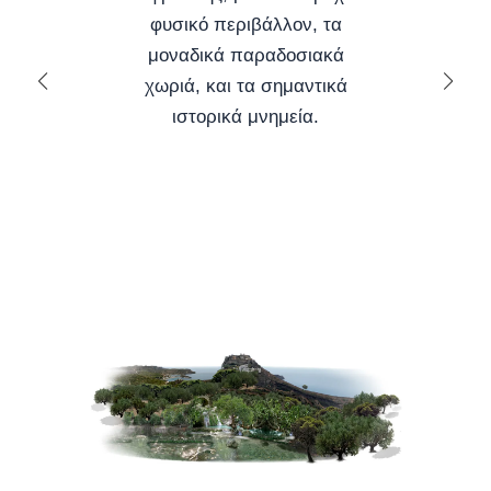
φυσικό περιβάλλον, τα
μοναδικά παραδοσιακά
χωριά, και τα σημαντικά
ιστορικά μνημεία.