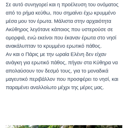
Σε αυτό συνηγορεί και η προέλευση του ονόματος
από το ρήμα κεύθω, που σημαίνει έχω κρυμμένο
μέσα μου τον έρωτα. Μάλιστα στην αρχαιότητα
Ακύθηρος λεγότανε κάποιος που υστερούσε σε
ομορφιά, ενώ εκείνοι που έκαναν έρωτα στο νησί
ανακάλυπταν το κρυμμένο ερωτικό πάθος.
Αν και ο Πάρις με την ωραία Ελένη δεν είχαν
ανάγκη για ερωτικό πάθος, πήγαν στα Κύθηρα να
απολαύσουν τον δεσμό τους, για το μοναδικά
μαγευτικό περιβάλλον που προσφέρει το νησί, και
παραμένει αναλλοίωτο μέχρι της μέρες μας.