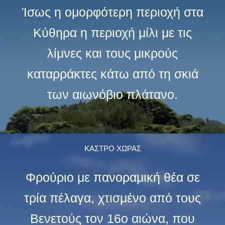
Ίσως η ομορφότερη περιοχή στα
Κύθηρα η περιοχή μίλι με τις
λίμνες και τους μικρούς
καταρράκτες κάτω από τη σκιά
των αιωνόβιο πλάτανο.
ΚΑΣΤΡΟ ΧΩΡΑΣ
Φρούριο με πανοραμική θέα σε
τρία πέλαγα, χτισμένο από τους
Βενετούς τον 16ο αιώνα, που