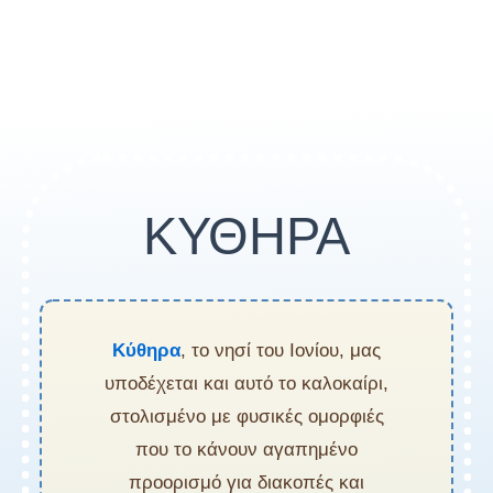
ΚΥΘΗΡΑ
Κύθηρα
, το νησί του Ιονίου, μας
υποδέχεται και αυτό το καλοκαίρι,
στολισμένο με φυσικές ομορφιές
που το κάνουν αγαπημένο
προορισμό για διακοπές και