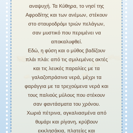
αναψυχή. Τα Κύθηρα, το νησί της
Αφροδίτης και των ανέμων, στέκουν
στο σταυροδρόμι τριών πελάγων,
σαν μυστικό που περιμένει να
αποκαλυφθεί.
Εδώ, η φύση και ο μύθος βαδίζουν
πλάι πλάι: από τις σμιλεμένες ακτές
και τις λευκές παραλίες με τα
γαλαζοπράσινα νερά, μέχρι τα
φαράγγια με τα τρεχούμενα νερά και
τους παλιούς μύλους που στέκουν
σαν φαντάσματα του χρόνου.
Χωριά πέτρινα, αγκαλιασμένα από
θυμάρι και ρίγανη, κρύβουν
εκκλησάκια, πλατείες και