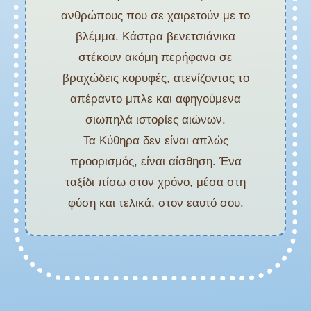
ανθρώπους που σε χαιρετούν με το
βλέμμα. Κάστρα βενετσιάνικα
στέκουν ακόμη περήφανα σε
βραχώδεις κορυφές, ατενίζοντας το
απέραντο μπλε και αφηγούμενα
σιωπηλά ιστορίες αιώνων.
Τα Κύθηρα δεν είναι απλώς
προορισμός, είναι αίσθηση. Ένα
ταξίδι πίσω στον χρόνο, μέσα στη
φύση και τελικά, στον εαυτό σου.