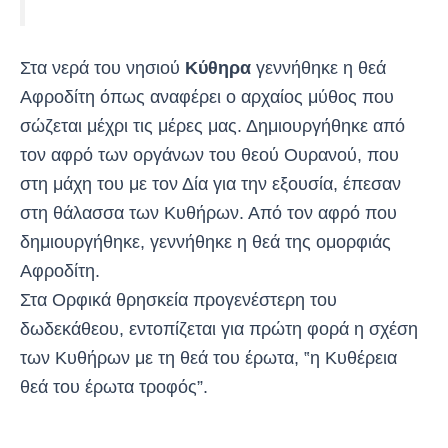
Στα νερά του νησιού
Κύθηρα
γεννήθηκε η θεά
Αφροδίτη όπως αναφέρει ο αρχαίος μύθος που
σώζεται μέχρι τις μέρες μας. Δημιουργήθηκε από
τον αφρό των οργάνων του θεού Ουρανού, που
στη μάχη του με τον Δία για την εξουσία, έπεσαν
στη θάλασσα των Κυθήρων. Από τον αφρό που
δημιουργήθηκε, γεννήθηκε η θεά της ομορφιάς
Αφροδίτη.
Στα Ορφικά θρησκεία προγενέστερη του
δωδεκάθεου, εντοπίζεται για πρώτη φορά η σχέση
των Κυθήρων με τη θεά του έρωτα, ‟η Κυθέρεια
θεά του έρωτα τροφός”.