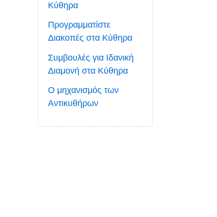
Κύθηρα
Προγραμματίστε
Διακοπές στα Κύθηρα
Συμβουλές για Ιδανική
Διαμονή στα Κύθηρα
Ο μηχανισμός των
Αντικυθήρων