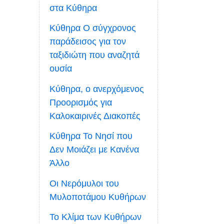
στα Κύθηρα
Κύθηρα Ο σύγχρονος
παράδεισος για τον
ταξιδιώτη που αναζητά
ουσία
Κύθηρα, ο ανερχόμενος
Προορισμός για
Καλοκαιρινές Διακοπές
Κύθηρα Το Νησί που
Δεν Μοιάζει με Κανένα
Άλλο
Οι Νερόμυλοι του
Μυλοποτάμου Κυθήρων
Το Κλίμα των Κυθήρων