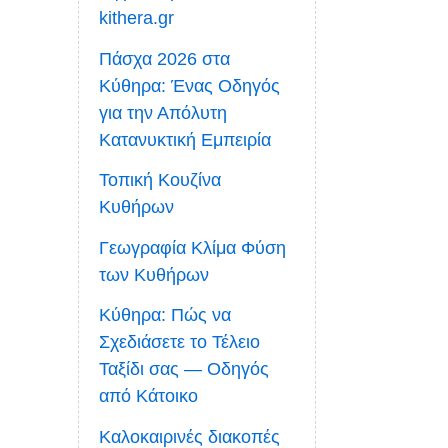
kithera.gr
Πάσχα 2026 στα
Κύθηρα: Ένας Οδηγός
για την Απόλυτη
Κατανυκτική Εμπειρία
Τοπική Κουζίνα
Κυθήρων
Γεωγραφία Κλίμα Φύση
των Κυθήρων
Κύθηρα: Πώς να
Σχεδιάσετε το Τέλειο
Ταξίδι σας — Οδηγός
από Κάτοικο
Καλοκαιρινές διακοπές