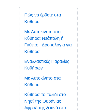
Πώς να έρθετε στα
Κύθηρα
Με Αυτοκίνητο στα
Κύθηρα: Νεάπολη ή
Γύθειο; | Δρομολόγια για
Κύθηρα
Εναλλακτικές Παραλίες
Κυθήρων
Με Αυτοκίνητο στα
Κύθηρα
Κύθηρα Το Ταξίδι στο
Νησί της Ουράνιας
Αφροδίτης ξεκινά στο