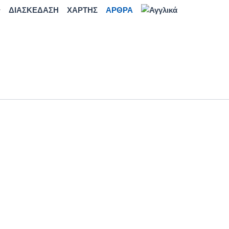
ΔΙΑΣΚΕΔΑΣΗ
ΧΑΡΤΗΣ
ΑΡΘΡΑ