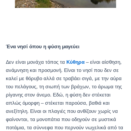
Ένα νησί όπου η φύση μαγεύει
Δεν είναι μονάχα τόπος τα
Κύθηρα
– είναι αίσθηση,
ανάμνηση και προσμονή. Είναι το νησί που δεν σε
καλεί με θόρυβο αλλά σε τραβάει σιγά, με την αύρα
του πελάγους, τη σιωπή των βράχων, το άρωμα της
ρίγανης στον άνεμο. Εδώ, η φύση δεν στέκεται
απλώς όμορφη – στέκεται παρούσα, βαθιά και
ανεξίτηλη. Είναι οι πλαγιές που ανθίζουν χωρίς να
φαίνονται, τα μονοπάτια που οδηγούν σε μυστικά
ποτάμια, τα σύννεφα που περνούν νωχελικά από τα