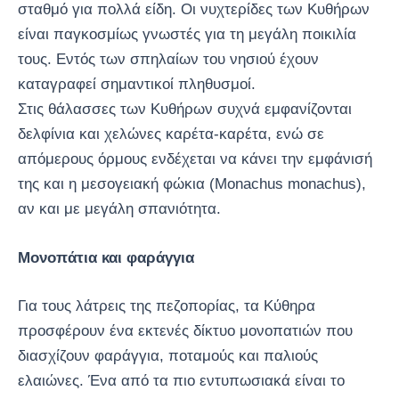
σταθμό για πολλά είδη. Οι νυχτερίδες των Κυθήρων
είναι παγκοσμίως γνωστές για τη μεγάλη ποικιλία
τους. Εντός των σπηλαίων του νησιού έχουν
καταγραφεί σημαντικοί πληθυσμοί.
Στις θάλασσες των Κυθήρων συχνά εμφανίζονται
δελφίνια και χελώνες καρέτα-καρέτα, ενώ σε
απόμερους όρμους ενδέχεται να κάνει την εμφάνισή
της και η μεσογειακή φώκια (Monachus monachus),
αν και με μεγάλη σπανιότητα.
Μονοπάτια και φαράγγια
Για τους λάτρεις της πεζοπορίας, τα Κύθηρα
προσφέρουν ένα εκτενές δίκτυο μονοπατιών που
διασχίζουν φαράγγια, ποταμούς και παλιούς
ελαιώνες. Ένα από τα πιο εντυπωσιακά είναι το