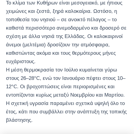
Το κλίμα των Κυθήρων είναι μεσογειακό, με ήπιους
χειμώνες και ζεστά, ξηρά καλοκαίρια. Ωστόσο, η
τοποθεσία του νησιού – σε ανοικτό πέλαγος – το
καθιστά περισσότερο ανεμοδαρμένο και δροσερό σε
σχέση με άλλα νησιά της Ελλάδας. Οι καλοκαιρινοί
άνεμοι (μελτέμια) δροσίζουν την ατμόσφαιρα,
καθιστώντας ακόμα και τους θερμότερους μήνες
ευχάριστους.
Η μέση θερμοκρασία τον Ιούλιο κυμαίνεται γύρω
στους 26–28°C, ενώ τον Ιανουάριο πέφτει στους 10–
12°C. Οι βροχοπτώσεις είναι περιορισμένες και
εντοπίζονται κυρίως μεταξύ Νοεμβρίου και Μαρτίου.
Η σχετική υγρασία παραμένει σχετικά υψηλή όλο το
έτος, κάτι που συμβάλλει στην ανάπτυξη της τοπικής
βλάστησης.