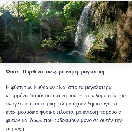
Φύση: Παρθένα, ανεξερεύνητη, μαγευτική
Η φύση των Κυθήρων είναι από τα μεγαλύτερα
κρυμμένα διαμάντια του νησιού. Η ποικιλομορφία του
ανάγλυφου και το μικροκλίμα έχουν δημιουργήσει
έναν μοναδικό φυσικό πλούτο, με έντονη παρουσία
φυτών και ζώων που ευδοκιμούν μόνο σε αυτήν την
περιοχή.