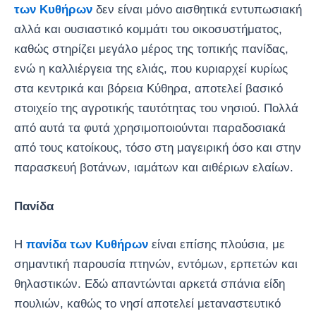
των Κυθήρων
δεν είναι μόνο αισθητικά εντυπωσιακή
αλλά και ουσιαστικό κομμάτι του οικοσυστήματος,
καθώς στηρίζει μεγάλο μέρος της τοπικής πανίδας,
ενώ η καλλιέργεια της ελιάς, που κυριαρχεί κυρίως
στα κεντρικά και βόρεια Κύθηρα, αποτελεί βασικό
στοιχείο της αγροτικής ταυτότητας του νησιού. Πολλά
από αυτά τα φυτά χρησιμοποιούνται παραδοσιακά
από τους κατοίκους, τόσο στη μαγειρική όσο και στην
παρασκευή βοτάνων, ιαμάτων και αιθέριων ελαίων.
Πανίδα
Η
πανίδα των Κυθήρων
είναι επίσης πλούσια, με
σημαντική παρουσία πτηνών, εντόμων, ερπετών και
θηλαστικών. Εδώ απαντώνται αρκετά σπάνια είδη
πουλιών, καθώς το νησί αποτελεί μεταναστευτικό