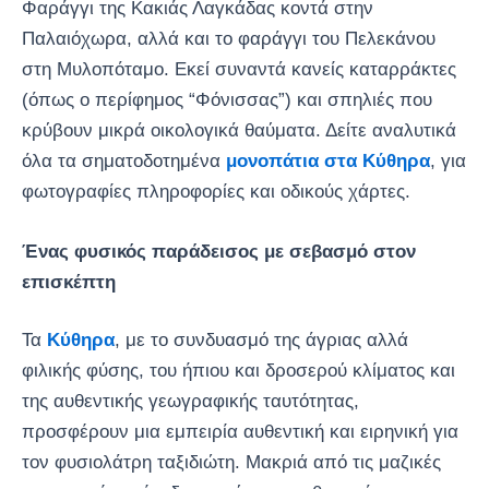
Φαράγγι της Κακιάς Λαγκάδας κοντά στην
Παλαιόχωρα, αλλά και το φαράγγι του Πελεκάνου
στη Μυλοπόταμο. Εκεί συναντά κανείς καταρράκτες
(όπως ο περίφημος “Φόνισσας”) και σπηλιές που
κρύβουν μικρά οικολογικά θαύματα. Δείτε αναλυτικά
όλα τα σηματοδοτημένα
μονοπάτια στα Κύθηρα
, για
φωτογραφίες πληροφορίες και οδικούς χάρτες.
Ένας φυσικός παράδεισος με σεβασμό στον
επισκέπτη
Τα
Κύθηρα
, με το συνδυασμό της άγριας αλλά
φιλικής φύσης, του ήπιου και δροσερού κλίματος και
της αυθεντικής γεωγραφικής ταυτότητας,
προσφέρουν μια εμπειρία αυθεντική και ειρηνική για
τον φυσιολάτρη ταξιδιώτη. Μακριά από τις μαζικές