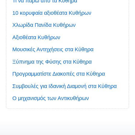
Τι να πάρω από τα Κύθηρα
10 κορυφαία αξιοθέατα Κυθήρων
Χλωρίδα Πανίδα Κυθήρων
Αξιοθέατα Κυθήρων
Μουσικές Αντηχήσεις στα Κύθηρα
Ξύπνημα της Φύσης στα Κύθηρα
Προγραμματίστε Διακοπές στα Κύθηρα
Συμβουλές για Ιδανική Διαμονή στα Κύθηρα
Ο μηχανισμός των Αντικυθήρων