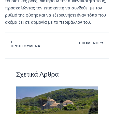
τουριστικές ροές, διατηρούν την αυθεντικότητα τους,
προσκαλώντας τον επισκέπτη να συνδεθεί με τον
ρυθμό της φύσης και να εξερευνήσει έναν τόπο που
ακόμα ζει σε αρμονία με το περιβάλλον του.
ΕΠΌΜΕΝΟ
ΠΡΟΗΓΟΎΜΕΝΑ
Σχετικά Άρθρα