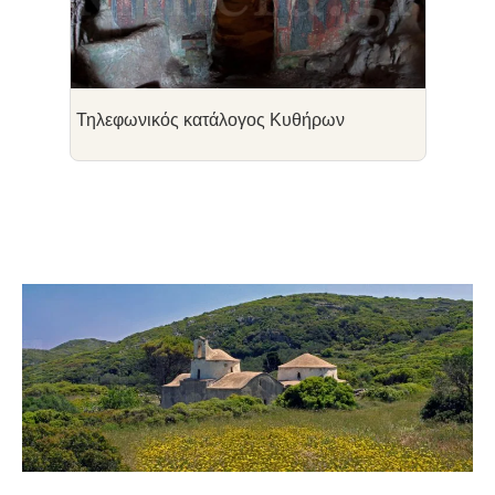
Τηλεφωνικός κατάλογος Κυθήρων