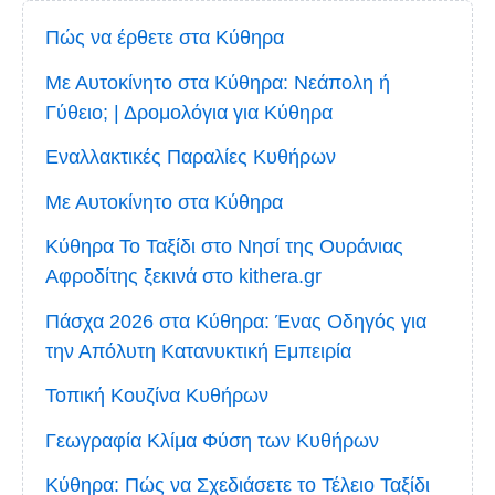
Πώς να έρθετε στα Κύθηρα
Με Αυτοκίνητο στα Κύθηρα: Νεάπολη ή
Γύθειο; | Δρομολόγια για Κύθηρα
Εναλλακτικές Παραλίες Κυθήρων
Με Αυτοκίνητο στα Κύθηρα
Κύθηρα Το Ταξίδι στο Νησί της Ουράνιας
Αφροδίτης ξεκινά στο kithera.gr
Πάσχα 2026 στα Κύθηρα: Ένας Οδηγός για
την Απόλυτη Κατανυκτική Εμπειρία
Τοπική Κουζίνα Κυθήρων
Γεωγραφία Κλίμα Φύση των Κυθήρων
Κύθηρα: Πώς να Σχεδιάσετε το Τέλειο Ταξίδι