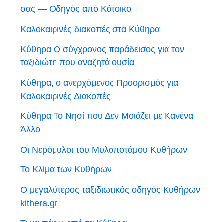
σας — Οδηγός από Κάτοικο
Καλοκαιρινές διακοπές στα Κύθηρα
Κύθηρα Ο σύγχρονος παράδεισος για τον
ταξιδιώτη που αναζητά ουσία
Κύθηρα, ο ανερχόμενος Προορισμός για
Καλοκαιρινές Διακοπές
Κύθηρα Το Νησί που Δεν Μοιάζει με Κανένα
Άλλο
Οι Νερόμυλοι του Μυλοποτάμου Κυθήρων
Το Κλίμα των Κυθήρων
Ο μεγαλύτερος ταξιδιωτικός οδηγός Κυθήρων
kithera.gr