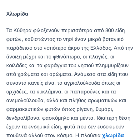
Χλωρίδα
Τα Κύθηρα φιλοξενούν περισσότερα από 800 είδη
φυτών, καθιστώντας το νησί έναν μικρό βοτανικό
παράδεισο στο νοτιότερο άκρο της Ελλάδας. Από την
άνοιξη μέχρι και το φθινόπωρο, οι πλαγιές, οι
κοιλάδες και τα φαράγγια του νησιού πλημμυρίζουν
από χρώματα και αρώματα. Ανάμεσα στα είδη που
συναντά κανείς είναι τα αγριολούλουδα όπως οι
ορχιδέες, τα κυκλάμινα, οι παπαρούνες και τα
ανεμολούλουδα, αλλά και πλήθος αρωματικών και
φαρμακευτικών φυτών όπως ρίγανη, θυμάρι,
δενδρολίβανο, φασκόμηλο και μέντα. Ιδιαίτερη θέση
έχουν τα ενδημικά είδη, φυτά που δεν ευδοκιμούν
πουθενά αλλού στον κόσμο. Η πλούσια
χλωρίδα