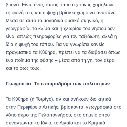
βουνά. Είναι ένας τόπος όπου ο χρόνος χαμηλώνει
τη φωνή του, και η ψυχή βρίσκει χώρο να ανασάνει.
Μέσα σε αυτό το μοναδικό φυσικό σκηνικό, η
γεωγραφία, το κλίμα και η χλωρίδα του νησιού δεν
είναι απλώς πληροφορίες για τον ταξιδιώτη, αλλά η
ίδια η ψυχή του τόπου. Για να γνωρίσει κανείς
πραγματικά τα Κύθηρα, πρέπει να τα διαβάσει όπως
ένα ποίημα της φύσης – μέσα από τη γη, τον αέρα
και το φως τους.
Γεωγραφία: Το σταυροδρόμι των πολιτισμών
Τα Κύθηρα (ή Τσιρίγο), αν και ανήκουν διοικητικά
στην Περιφέρεια Αττικής, βρίσκονται γεωγραφικά στο
νότιο άκρο της Πελοποννήσου, στο σημείο όπου
συναντώνται το Ιόνιο, το Αιγαίο και το Κρητικό