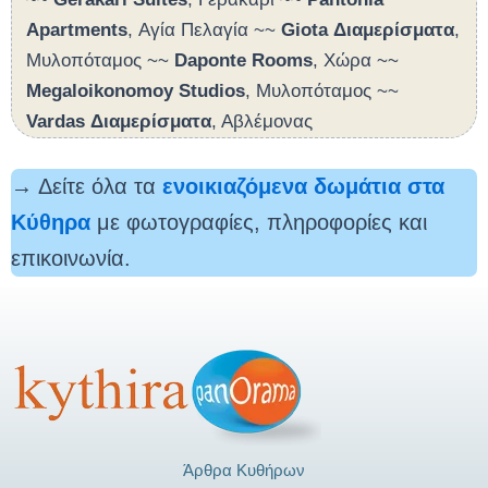
Apartments
, Αγία Πελαγία ~~
Giota Διαμερίσματα
,
Μυλοπόταμος ~~
Daponte Rooms
, Χώρα ~~
Megaloikonomoy Studios
, Μυλοπόταμος ~~
Vardas Διαμερίσματα
, Αβλέμονας
→ Δείτε όλα τα
ενοικιαζόμενα δωμάτια στα
Κύθηρα
με φωτογραφίες, πληροφορίες και
επικοινωνία.
Άρθρα Κυθήρων