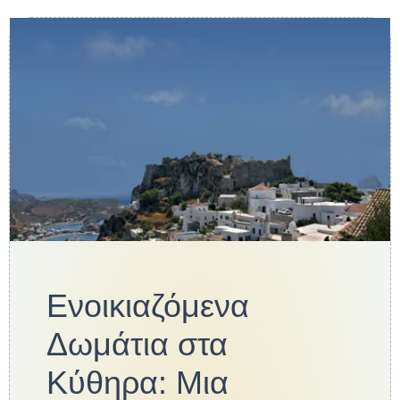
Ενοικιαζόμενα
Δωμάτια στα
Κύθηρα: Μια