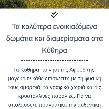
Τα καλύτερα ενοικιαζόμενα
δωμάτια και διαμερίσματα στα
Κύθηρα
Τα Κύθηρα, το νησί της Αφροδίτης,
μαγεύουν κάθε επισκέπτη με τη φυσική
τους ομορφιά, τα γραφικά χωριά και τις
κρυστάλλινες παραλίες. Για να
απολαύσετε πραγματικά την αυθεντική