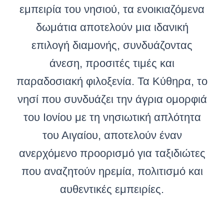
εμπειρία του νησιού, τα ενοικιαζόμενα
δωμάτια αποτελούν μια ιδανική
επιλογή διαμονής, συνδυάζοντας
άνεση, προσιτές τιμές και
παραδοσιακή φιλοξενία. Τα Κύθηρα, το
νησί που συνδυάζει την άγρια ομορφιά
του Ιονίου με τη νησιωτική απλότητα
του Αιγαίου, αποτελούν έναν
ανερχόμενο προορισμό για ταξιδιώτες
που αναζητούν ηρεμία, πολιτισμό και
αυθεντικές εμπειρίες.