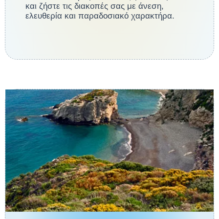
και ζήστε τις διακοπές σας με άνεση,
ελευθερία και παραδοσιακό χαρακτήρα.