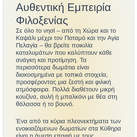
Αυθεντική Εμπειρία
Φιλοξενίας
Σε όλο το νησί – από τη Χώρα και το
Καψάλι μέχρι τον Ποταμό και την Αγία
Πελαγία – θα βρείτε ποικιλία
καταλυμάτων που καλύπτουν κάθε
ανάγκη και προτίμηση. Τα
περισσότερα δωμάτια είναι
διακοσμημένα με τοπικά στοιχεία,
προσφέροντας μια ζεστή και φιλική
ατμόσφαιρα. Πολλά διαθέτουν μικρή
κουζίνα, αυλή ή μπαλκόνι με θέα στη
θάλασσα ή το βουνό.
Ένα από τα κύρια πλεονεκτήματα των
ενοικιαζόμενων δωματίων στα Κύθηρα
είναι η άμεση επαφή με τους