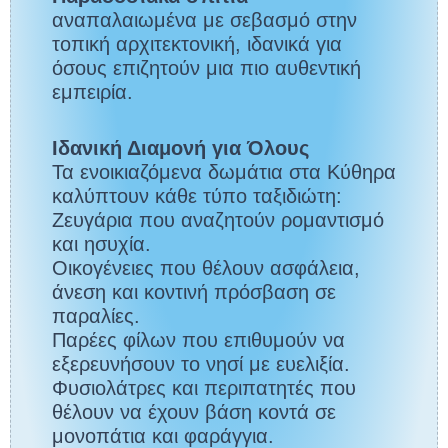
αναπαλαιωμένα με σεβασμό στην
τοπική αρχιτεκτονική, ιδανικά για
όσους επιζητούν μια πιο αυθεντική
εμπειρία.
Ιδανική Διαμονή για Όλους
Τα ενοικιαζόμενα δωμάτια στα Κύθηρα
καλύπτουν κάθε τύπο ταξιδιώτη:
Ζευγάρια που αναζητούν ρομαντισμό
και ησυχία.
Οικογένειες που θέλουν ασφάλεια,
άνεση και κοντινή πρόσβαση σε
παραλίες.
Παρέες φίλων που επιθυμούν να
εξερευνήσουν το νησί με ευελιξία.
Φυσιολάτρες και περιπατητές που
θέλουν να έχουν βάση κοντά σε
μονοπάτια και φαράγγια.