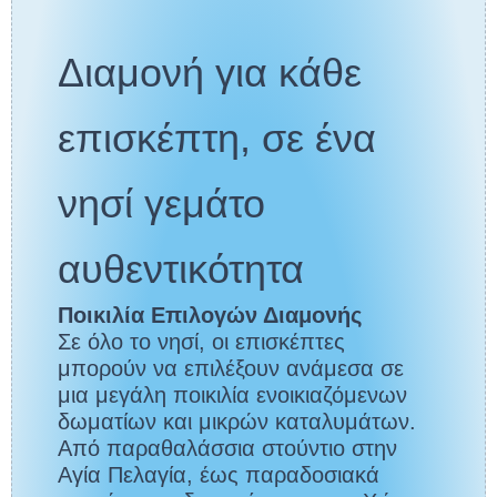
Διαμονή για κάθε
επισκέπτη, σε ένα
νησί γεμάτο
αυθεντικότητα
Ποικιλία Επιλογών Διαμονής
Σε όλο το νησί, οι επισκέπτες
μπορούν να επιλέξουν ανάμεσα σε
μια μεγάλη ποικιλία ενοικιαζόμενων
δωματίων και μικρών καταλυμάτων.
Από παραθαλάσσια στούντιο στην
Αγία Πελαγία, έως παραδοσιακά