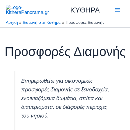
Μετάβαση
ΚΥΘΗΡΑ
στο
περιεχόμενο
Αρχική
Διαμονή στα Κύθηρα
Προσφορές Διαμονής
Προσφορές Διαμονής
Ενημερωθείτε για οικονομικές
προσφορές διαμονής σε ξενοδοχεία,
ενοικιαζόμενα δωμάτια, σπίτια και
διαμερίσματα, σε διάφορές περιοχές
του νησιού.