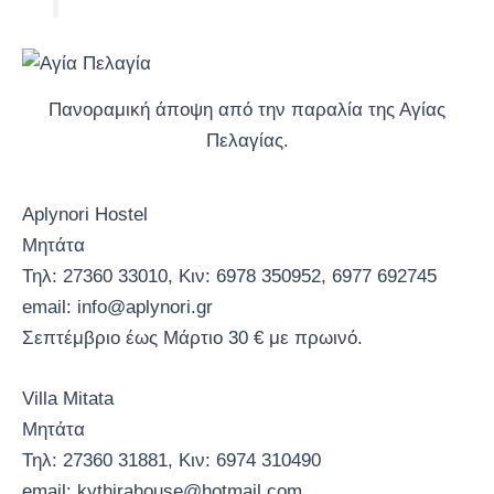
Πανοραμική άποψη από την παραλία της Αγίας
Πελαγίας.
Aplynori Hostel
Μητάτα
Τηλ: 27360 33010, Κιν: 6978 350952, 6977 692745
email: info@aplynori.gr
Σεπτέμβριο έως Μάρτιο 30 € με πρωινό.
Villa Mitata
Μητάτα
Τηλ: 27360 31881, Κιν: 6974 310490
email: kythirahouse@hotmail.com