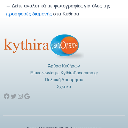
→ Δείτε αναλυτικά με φωτογραφίες για όλες της
προσφορές διαμονής
στα Κύθηρα
Άρθρα Κυθήρων
Επικοινωνία με KythiraPanorama.gr
Πολιτική Απορρήτου
Σχετικά
Facebook
Twitter
Instagram
Google