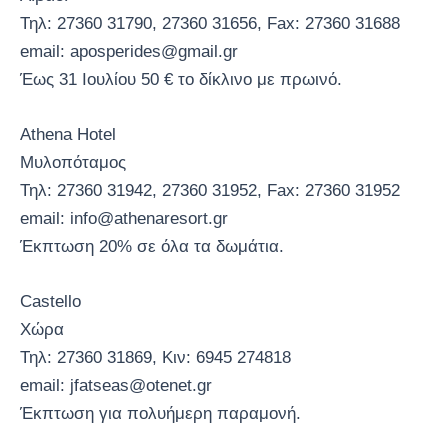
Τηλ: 27360 31790, 27360 31656, Fax: 27360 31688
email: aposperides@gmail.gr
Έως 31 Ιουλίου 50 € το δίκλινο με πρωινό.
Athena Hotel
Μυλοπόταμος
Τηλ: 27360 31942, 27360 31952, Fax: 27360 31952
email: info@athenaresort.gr
Έκπτωση 20% σε όλα τα δωμάτια.
Castello
Χώρα
Τηλ: 27360 31869, Κιν: 6945 274818
email: jfatseas@otenet.gr
Έκπτωση για πολυήμερη παραμονή.