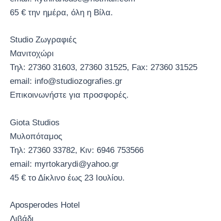
65 € την ημέρα, όλη η Βίλα.
Studio Ζωγραφιές
Μανιτοχώρι
Τηλ: 27360 31603, 27360 31525, Fax: 27360 31525
email: info@studiozografies.gr
Επικοινωνήστε για προσφορές.
Giota Studios
Μυλοπόταμος
Τηλ: 27360 33782, Κιν: 6946 753566
email: myrtokarydi@yahoo.gr
45 € το Δίκλινο έως 23 Ιουλίου.
Aposperodes Hotel
Λιβάδι