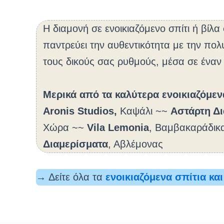
Η διαμονή σε ενοικιαζόμενο σπίτι ή βίλ
παντρεύει την αυθεντικότητα με την πολ
τους δικούς σας ρυθμούς, μέσα σε έναν
Μερικά από τα καλύτερα ενοικιαζόμεν
Aronis Studios,
Καψάλι ~~
Αστάρτη Δ
Χώρα ~~
Vila Lemonia
, Βαμβακαράδικ
Διαμερίσματα
, Αβλέμονας
→ Δείτε όλα τα
ενοικιαζόμενα σπίτια κα