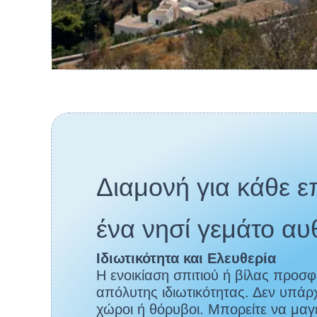
Διαμονή για κάθε ε
ένα νησί γεμάτο αυ
Ιδιωτικότητα και Ελευθερία
Η ενοικίαση σπιτιού ή βίλας προσφ
απόλυτης ιδιωτικότητας. Δεν υπάρ
χώροι ή θόρυβοι. Μπορείτε να μαγε