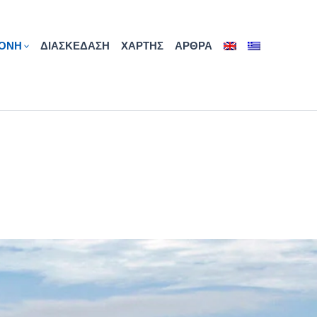
ΟΝΗ
ΔΙΑΣΚΕΔΑΣΗ
ΧΑΡΤΗΣ
ΑΡΘΡΑ