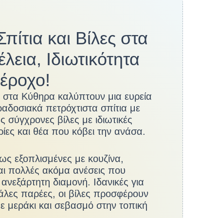
πίτια και Βίλες στα
λεια, Ιδιωτικότητα
έροχο!
ση στα Κύθηρα καλύπτουν μια ευρεία
αδοσιακά πετρόχτιστα σπίτια με
ς σύγχρονες βίλες με ιδιωτικές
ρίες και θέα που κόβει την ανάσα.
ως εξοπλισμένες με κουζίνα,
και πολλές ακόμα ανέσεις που
 ανεξάρτητη διαμονή. Ιδανικές για
γάλες παρέες, οι βίλες προσφέρουν
 μεράκι και σεβασμό στην τοπική