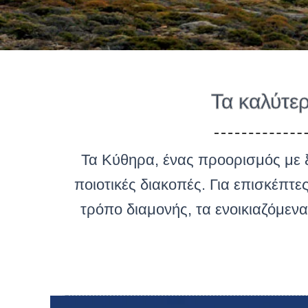
Τα καλύτερ
Τα Κύθηρα, ένας προορισμός με ξ
ποιοτικές διακοπές. Για επισκέπτ
τρόπο διαμονής, τα ενοικιαζόμεν