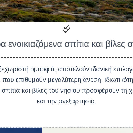
α ενοικιαζόμενα σπίτια και βίλες
εχωριστή ομορφιά, αποτελούν ιδανική επιλογ
ες που επιθυμούν μεγαλύτερη άνεση, ιδιωτικό
α σπίτια και βίλες του νησιού προσφέρουν τη 
και την ανεξαρτησία.