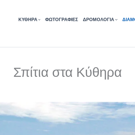
ΚΥΘΗΡΑ
ΦΩΤΟΓΡΑΦΙΕΣ
ΔΡΟΜΟΛΟΓΙΑ
ΔΙΑΜ
Σπίτια στα Κύθηρα