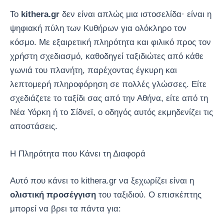
Το
kithera.gr
δεν είναι απλώς μια ιστοσελίδα· είναι η
ψηφιακή πύλη των Κυθήρων για ολόκληρο τον
κόσμο. Με εξαιρετική πληρότητα και φιλικό προς τον
χρήστη σχεδιασμό, καθοδηγεί ταξιδιώτες από κάθε
γωνιά του πλανήτη, παρέχοντας έγκυρη και
λεπτομερή πληροφόρηση σε πολλές γλώσσες. Είτε
σχεδιάζετε το ταξίδι σας από την Αθήνα, είτε από τη
Νέα Υόρκη ή το Σίδνεϊ, ο οδηγός αυτός εκμηδενίζει τις
αποστάσεις.
Η Πληρότητα που Κάνει τη Διαφορά
Αυτό που κάνει το kithera.gr να ξεχωρίζει είναι η
ολιστική προσέγγιση
του ταξιδιού. Ο επισκέπτης
μπορεί να βρει τα πάντα για: