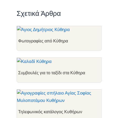
Σχετικά Άρθρα
Φωτογραφίες από Κύθηρα
Συμβουλές για το ταξίδι στα Κύθηρα
Τηλεφωνικός κατάλογος Κυθήρων