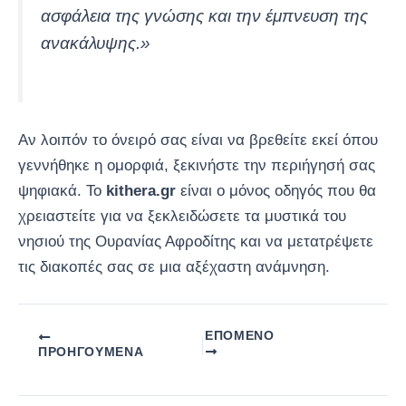
ασφάλεια της γνώσης και την έμπνευση της
ανακάλυψης.»
Αν λοιπόν το όνειρό σας είναι να βρεθείτε εκεί όπου
γεννήθηκε η ομορφιά, ξεκινήστε την περιήγησή σας
ψηφιακά. Το
kithera.gr
είναι ο μόνος οδηγός που θα
χρειαστείτε για να ξεκλειδώσετε τα μυστικά του
νησιού της Ουρανίας Αφροδίτης και να μετατρέψετε
τις διακοπές σας σε μια αξέχαστη ανάμνηση.
ΕΠΌΜΕΝΟ
ΠΡΟΗΓΟΎΜΕΝΑ