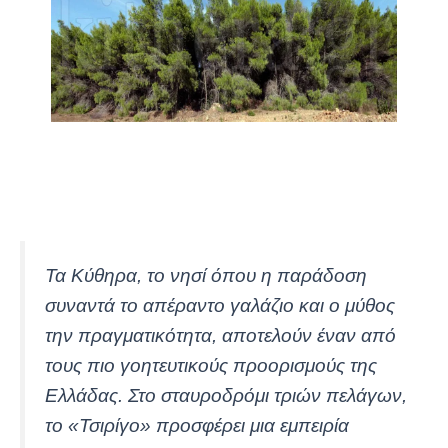
Τα Κύθηρα, το νησί όπου η παράδοση
συναντά το απέραντο γαλάζιο και ο μύθος
την πραγματικότητα, αποτελούν έναν από
τους πιο γοητευτικούς προορισμούς της
Ελλάδας. Στο σταυροδρόμι τριών πελάγων,
το «Τσιρίγο» προσφέρει μια εμπειρία