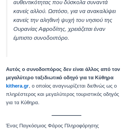
αυθεντικότητας που δύσκολα συναντά
κανείς αλλού. Ωστόσο, για να ανακαλύψει
κανείς την αληθινή ψυχή του νησιού της
Ουρανίας Αφροδίτης, χρειάζεται έναν
έμπιστο συνοδοιπόρο.
Αυτός ο συνοδοιπόρος δεν είναι άλλος από τον
μεγαλύτερο ταξιδιωτικό οδηγό για τα Κύθηρα
kithera.gr
, ο οποίος αναγνωρίζεται διεθνώς ως ο
πληρέστερος και μεγαλύτερος τουριστικός οδηγός
για τα Κύθηρα.
Ένας Παγκόσμιος Φάρος Πληροφόρησης