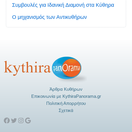
Συμβουλές για Ιδανική Διαμονή στα Κύθηρα
Ο μηχανισμός των Αντικυθήρων
Άρθρα Κυθήρων
Επικοινωνία με KythiraPanorama.gr
Πολιτική Απορρήτου
Σχετικά
Facebook
Twitter
Instagram
Google