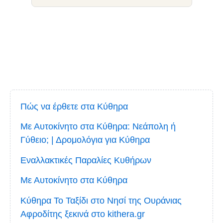
Πώς να έρθετε στα Κύθηρα
Με Αυτοκίνητο στα Κύθηρα: Νεάπολη ή
Γύθειο; | Δρομολόγια για Κύθηρα
Εναλλακτικές Παραλίες Κυθήρων
Με Αυτοκίνητο στα Κύθηρα
Κύθηρα Το Ταξίδι στο Νησί της Ουράνιας
Αφροδίτης ξεκινά στο kithera.gr