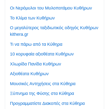
Οι Νερόμυλοι του Μυλοποτάμου Κυθήρων
Το Κλίμα των Κυθήρων
Ο μεγαλύτερος ταξιδιωτικός οδηγός Κυθήρων
kithera.gr
Τι να πάρω από τα Κύθηρα
10 κορυφαία αξιοθέατα Κυθήρων
Χλωρίδα Πανίδα Κυθήρων
Αξιοθέατα Κυθήρων
Μουσικές Αντηχήσεις στα Κύθηρα
Ξύπνημα της Φύσης στα Κύθηρα
Προγραμματίστε Διακοπές στα Κύθηρα