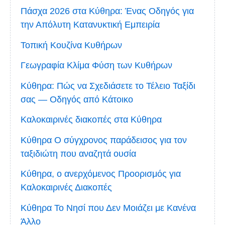
Πάσχα 2026 στα Κύθηρα: Ένας Οδηγός για
την Απόλυτη Κατανυκτική Εμπειρία
Τοπική Κουζίνα Κυθήρων
Γεωγραφία Κλίμα Φύση των Κυθήρων
Κύθηρα: Πώς να Σχεδιάσετε το Τέλειο Ταξίδι
σας — Οδηγός από Κάτοικο
Καλοκαιρινές διακοπές στα Κύθηρα
Κύθηρα Ο σύγχρονος παράδεισος για τον
ταξιδιώτη που αναζητά ουσία
Κύθηρα, ο ανερχόμενος Προορισμός για
Καλοκαιρινές Διακοπές
Κύθηρα Το Νησί που Δεν Μοιάζει με Κανένα
Άλλο