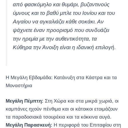
από φασκόμηλο και θυμάρι, βυζαντινούς
ύμνους και το βαθύ μπλε του Ιονίου και του
Αιγαίου να αγκαλιάζει κάθε σοκάκι. Αν
ψάχνετε έναν προορισμό που συνδυάζει
την ηρεμία με την αυθεντικότητα, τα
Κύθηρα την Άνοιξη είναι η ιδανική επιλογή.
Η Μεγάλη Εβδομάδα: Κατάνυξη στα Κάστρα και τα
Μοναστήρια
Μεγάλη Πέμπτη:
Στη Χώρα και στα μικρά χωριά, οι
καμπάνες ηχούν πένθιμα και οι κάτοικοι ετοιμάζουν
τα παραδοσιακά τσουρέκια και τα κόκκινα αυγά.
Μεγάλη Παρασκευή:
Η περιφορά του Επιταφίου στη