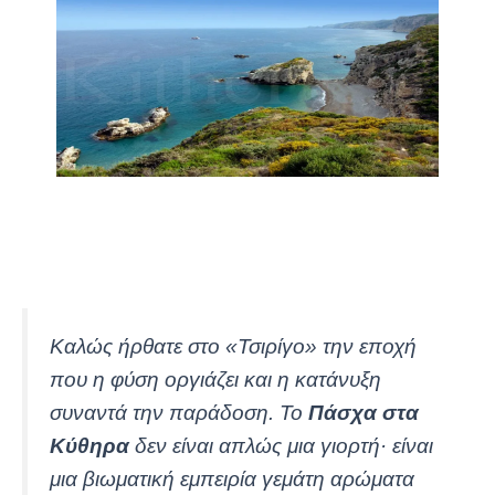
Καλώς ήρθατε στο «Τσιρίγο» την εποχή
που η φύση οργιάζει και η κατάνυξη
συναντά την παράδοση. Το
Πάσχα στα
Κύθηρα
δεν είναι απλώς μια γιορτή· είναι
μια βιωματική εμπειρία γεμάτη αρώματα