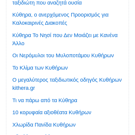
ταξιδιώτη που αναζητά ουσία
Κύθηρα, ο ανερχόμενος Προορισμός για
Καλοκαιρινές Διακοπές
Κύθηρα Το Νησί που Δεν Μοιάζει με Κανένα
Άλλο
Οι Νερόμυλοι του Μυλοποτάμου Κυθήρων
Το Κλίμα των Κυθήρων
Ο μεγαλύτερος ταξιδιωτικός οδηγός Κυθήρων
kithera.gr
Τι να πάρω από τα Κύθηρα
10 κορυφαία αξιοθέατα Κυθήρων
Χλωρίδα Πανίδα Κυθήρων