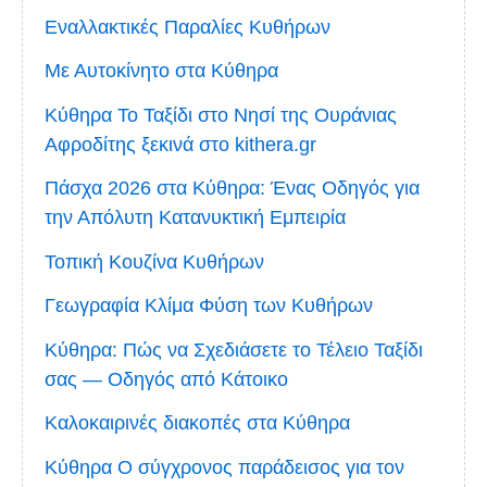
Εναλλακτικές Παραλίες Κυθήρων
Με Αυτοκίνητο στα Κύθηρα
Κύθηρα Το Ταξίδι στο Νησί της Ουράνιας
Αφροδίτης ξεκινά στο kithera.gr
Πάσχα 2026 στα Κύθηρα: Ένας Οδηγός για
την Απόλυτη Κατανυκτική Εμπειρία
Τοπική Κουζίνα Κυθήρων
Γεωγραφία Κλίμα Φύση των Κυθήρων
Κύθηρα: Πώς να Σχεδιάσετε το Τέλειο Ταξίδι
σας — Οδηγός από Κάτοικο
Καλοκαιρινές διακοπές στα Κύθηρα
Κύθηρα Ο σύγχρονος παράδεισος για τον