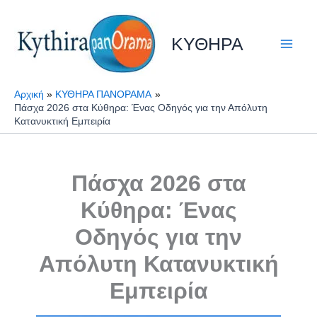
Μετάβαση
στο
ΚΥΘΗΡΑ
περιεχόμενο
Αρχική
ΚΥΘΗΡΑ ΠΑΝΟΡΑΜΑ
Πάσχα 2026 στα Κύθηρα: Ένας Οδηγός για την Απόλυτη
Κατανυκτική Εμπειρία
Πάσχα 2026 στα
Κύθηρα: Ένας
Οδηγός για την
Απόλυτη Κατανυκτική
Εμπειρία