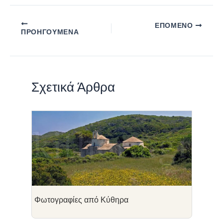
ΕΠΌΜΕΝΟ
ΠΡΟΗΓΟΎΜΕΝΑ
Σχετικά Άρθρα
Φωτογραφίες από Κύθηρα