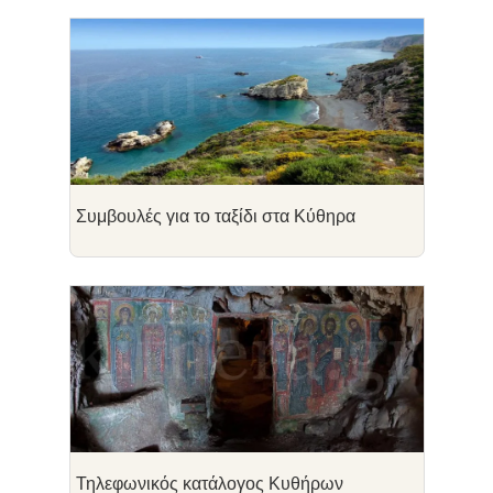
Συμβουλές για το ταξίδι στα Κύθηρα
Τηλεφωνικός κατάλογος Κυθήρων