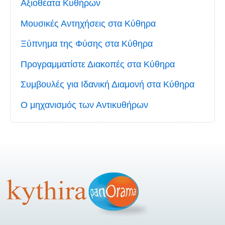
Αξιοθέατα Κυθήρων
Μουσικές Αντηχήσεις στα Κύθηρα
Ξύπνημα της Φύσης στα Κύθηρα
Προγραμματίστε Διακοπές στα Κύθηρα
Συμβουλές για Ιδανική Διαμονή στα Κύθηρα
Ο μηχανισμός των Αντικυθήρων