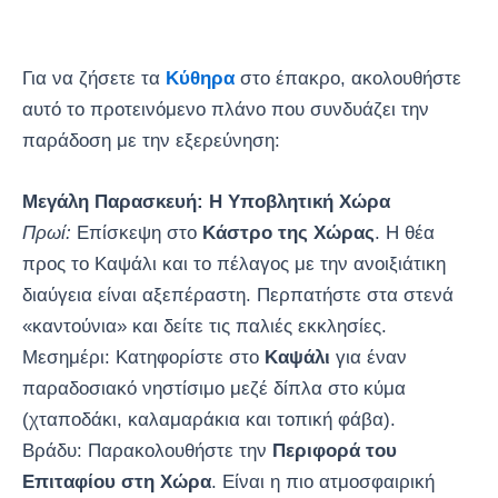
Για να ζήσετε τα
Κύθηρα
στο έπακρο, ακολουθήστε
αυτό το προτεινόμενο πλάνο που συνδυάζει την
παράδοση με την εξερεύνηση:
Μεγάλη Παρασκευή: Η Υποβλητική Χώρα
Πρωί:
Επίσκεψη στο
Κάστρο της Χώρας
. Η θέα
προς το Καψάλι και το πέλαγος με την ανοιξιάτικη
διαύγεια είναι αξεπέραστη. Περπατήστε στα στενά
«καντούνια» και δείτε τις παλιές εκκλησίες.
Μεσημέρι: Κατηφορίστε στο
Καψάλι
για έναν
παραδοσιακό νηστίσιμο μεζέ δίπλα στο κύμα
(χταποδάκι, καλαμαράκια και τοπική φάβα).
Βράδυ: Παρακολουθήστε την
Περιφορά του
Επιταφίου στη Χώρα
. Είναι η πιο ατμοσφαιρική