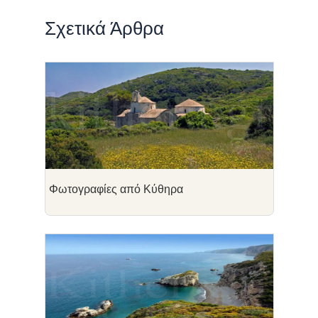
Σχετικά Άρθρα
Φωτογραφίες από Κύθηρα