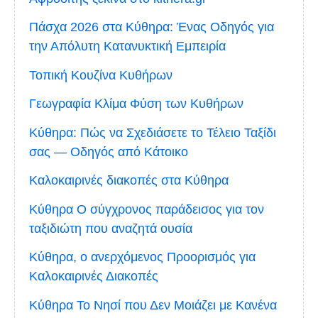
Πάσχα 2026 στα Κύθηρα: Ένας Οδηγός για
την Απόλυτη Κατανυκτική Εμπειρία
Τοπική Κουζίνα Κυθήρων
Γεωγραφία Κλίμα Φύση των Κυθήρων
Κύθηρα: Πώς να Σχεδιάσετε το Τέλειο Ταξίδι
σας — Οδηγός από Κάτοικο
Καλοκαιρινές διακοπές στα Κύθηρα
Κύθηρα Ο σύγχρονος παράδεισος για τον
ταξιδιώτη που αναζητά ουσία
Κύθηρα, ο ανερχόμενος Προορισμός για
Καλοκαιρινές Διακοπές
Κύθηρα Το Νησί που Δεν Μοιάζει με Κανένα