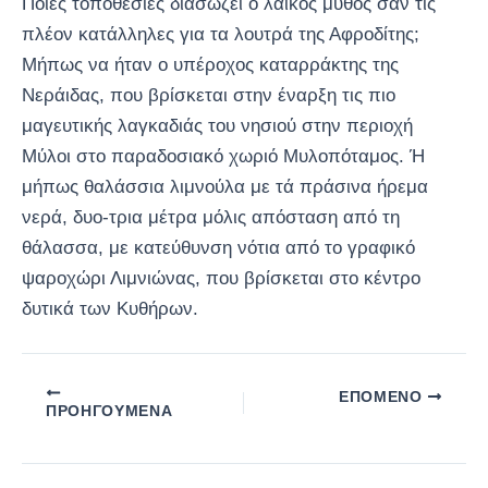
Ποιες τοποθεσίες διασώζει ο λαϊκός μύθος σαν τις
πλέον κατάλληλες για τα λουτρά της Αφροδίτης;
Μήπως να ήταν ο υπέροχος καταρράκτης της
Νεράιδας, που βρίσκεται στην έναρξη τις πιο
μαγευτικής λαγκαδιάς του νησιού στην περιοχή
Μύλοι στο παραδοσιακό χωριό Μυλοπόταμος. Ή
μήπως θαλάσσια λιμνούλα με τά πράσινα ήρεμα
νερά, δυο-τρια μέτρα μόλις απόσταση από τη
θάλασσα, με κατεύθυνση νότια από το γραφικό
ψαροχώρι Λιμνιώνας, που βρίσκεται στο κέντρο
δυτικά των Κυθήρων.
ΕΠΌΜΕΝΟ
ΠΡΟΗΓΟΎΜΕΝΑ