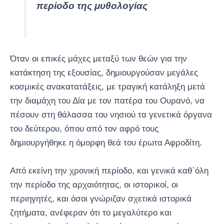
περίοδο της μυθολογίας
Όταν οι επικές μάχες μεταξύ των θεών για την
κατάκτηση της εξουσίας, δημιουργούσαν μεγάλες
κοσμικές ανακατατάξεις, με τραγική κατάληξη μετά
την διαμάχη του Δία με τον πατέρα του Ουρανό, να
πέσουν στη θάλασσα του νησιού τα γενετικά όργανα
του δεύτερου, όπου από τον αφρό τους
δημιουργήθηκε η όμορφη θεά του έρωτα Αφροδίτη.
Από εκείνη την χρονική περίοδο, και γενικά καθ΄όλη
την περίοδο της αρχαιότητας, οι ιστορικοί, οι
περιηγητές, και όσοι γνώριζαν σχετικά ιστορικά
ζητήματα, ανέφεραν ότι το μεγαλύτερο και