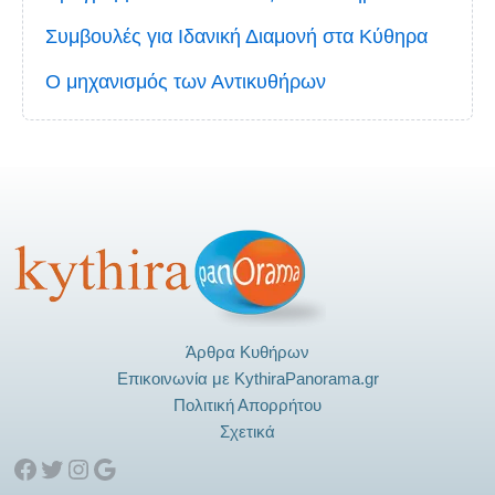
Συμβουλές για Ιδανική Διαμονή στα Κύθηρα
Ο μηχανισμός των Αντικυθήρων
Άρθρα Κυθήρων
Επικοινωνία με KythiraPanorama.gr
Πολιτική Απορρήτου
Σχετικά
Facebook
Twitter
Instagram
Google