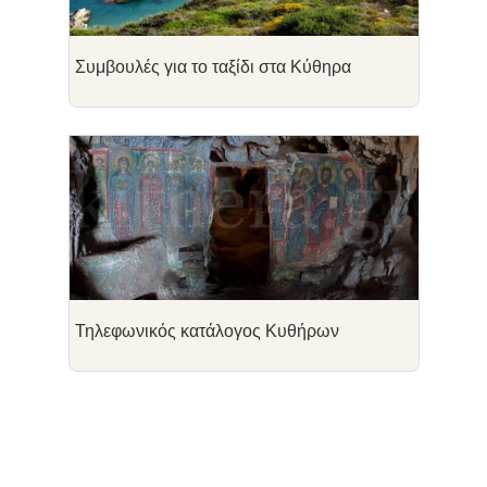
Συμβουλές για το ταξίδι στα Κύθηρα
Τηλεφωνικός κατάλογος Κυθήρων