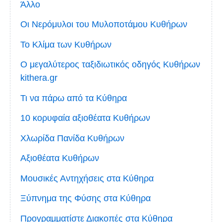
Άλλο
Οι Νερόμυλοι του Μυλοποτάμου Κυθήρων
Το Κλίμα των Κυθήρων
Ο μεγαλύτερος ταξιδιωτικός οδηγός Κυθήρων
kithera.gr
Τι να πάρω από τα Κύθηρα
10 κορυφαία αξιοθέατα Κυθήρων
Χλωρίδα Πανίδα Κυθήρων
Αξιοθέατα Κυθήρων
Μουσικές Αντηχήσεις στα Κύθηρα
Ξύπνημα της Φύσης στα Κύθηρα
Προγραμματίστε Διακοπές στα Κύθηρα