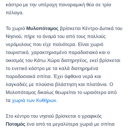
κάστρο με την υπέροχη πανοραμική θέα σε τρία
πέλαγα.
Το χωριό
Μυλοπόταμος
βρίσκεται Κέντρο-Δυτικά του
Νησιού, πήρε το όνομά του από τους πολλούς
νερόμυλους που είχε παλιότερα. Είναι χωριό
τουριστικό, χαρακτηρισμένο παραδοσιακό και ο
οικισμός του Κάτω Χώρα διατηρητέος, εκεί βρίσκεται
το ενετικό κάστρο με τα καλά διατηρημένα
παραδοσιακά σπίτια. Έχει άφθονα νερά και
λαγκαδιές με πλούσια βλάστηση και πλατάνια. Ο
Μυλοπόταμος δικαίως θεωρείται το ωραιότερο από
τα
χωριά των Κυθήρων.
Στο κέντρο του νησιού βρίσκεται ο γραφικός
Ποταμός
ένα από τα μεγαλύτερα χωριά με σπίτια