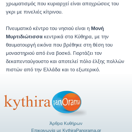
χρωματισμός που κυριαρχεί είναι αποχρώσεις του
γκρι με πινελιές κίτρινου.
Πνευματικό κέντρο του νησιού είναι η
Μονή
Μυρτιδιώτισσα
κεντρικά στα Κύθηρα, με την
θαυματουργή εικόνα που βρέθηκε στη θέση του
μοναστηριού από ένα βοσκό. Γιορτάζει τον
δεκαπενταύγουστο και αποτελεί πόλο έλξης πολλών
πιστών από την Ελλάδα και το εξωτερικό.
Άρθρα Κυθήρων
Επικοινωνία με KythiraPanorama.gr