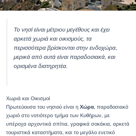
Το νησί είναι μέτριου μεγέθους και έχει
αρκετά χωριά και οικισμούς, τα
περισσότερα βρίσκονται στην ενδοχώρα,
μερικά από αυτά είναι παραδοσιακά, και
ορισμένα διατηρητέα.
Χωριά και Οικισμοί
Πρωτεύουσα του νησιού είναι η
Χώρα
, παραδοσιακό
χωριό στο νοτιότερο τμήμα των Κυθήρων, με
υπέροχα αρχοντικά σπίτια, γραφικά σοκάκια, αρκετά
τουριστικά καταστήματα, και το μεγάλο ενετικό