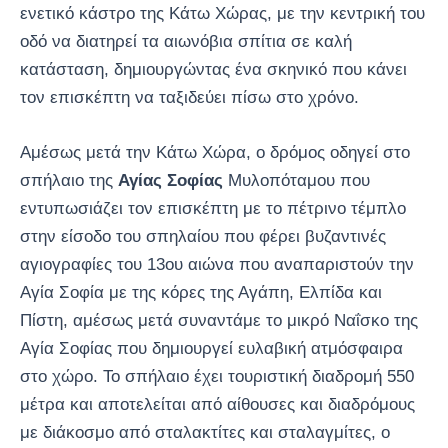
ενετικό κάστρο της Κάτω Χώρας, με την κεντρική του
οδό να διατηρεί τα αιωνόβια σπίτια σε καλή
κατάσταση, δημιουργώντας ένα σκηνικό που κάνει
τον επισκέπτη να ταξιδεύει πίσω στο χρόνο.
Αμέσως μετά την Κάτω Χώρα, ο δρόμος οδηγεί στο
σπήλαιο της
Αγίας Σοφίας
Μυλοπόταμου που
εντυπωσιάζει τον επισκέπτη με το πέτρινο τέμπλο
στην είσοδο του σπηλαίου που φέρει βυζαντινές
αγιογραφίες του 13ου αιώνα που αναπαριστούν την
Αγία Σοφία με της κόρες της Αγάπη, Ελπίδα και
Πίστη, αμέσως μετά συναντάμε το μικρό Ναΐσκο της
Αγία Σοφίας που δημιουργεί ευλαβική ατμόσφαιρα
στο χώρο. Το σπήλαιο έχει τουριστική διαδρομή 550
μέτρα και αποτελείται από αίθουσες και διαδρόμους
με διάκοσμο από σταλακτίτες και σταλαγμίτες, ο