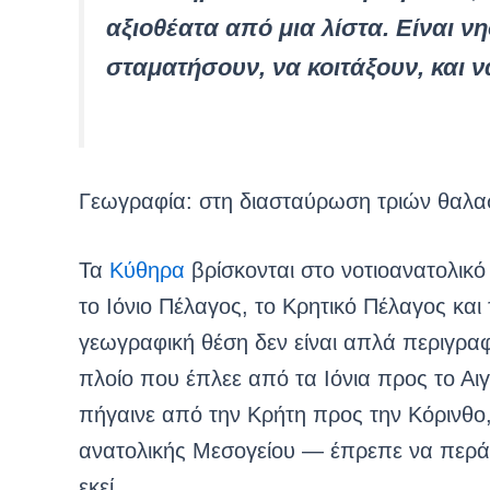
αξιοθέατα από μια λίστα. Είναι 
σταματήσουν, να κοιτάξουν, και 
Γεωγραφία: στη διασταύρωση τριών θαλ
Τα
Κύθηρα
βρίσκονται στο νοτιοανατολικ
το Ιόνιο Πέλαγος, το Κρητικό Πέλαγος κα
γεωγραφική θέση δεν είναι απλά περιγραφή
πλοίο που έπλεε από τα Ιόνια προς το Αι
πήγαινε από την Κρήτη προς την Κόρινθο,
ανατολικής Μεσογείου — έπρεπε να περά
εκεί.