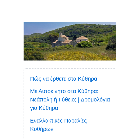
Πώς να έρθετε στα Κύθηρα
Με Αυτοκίνητο στα Κύθηρα:
Νεάπολη ή Γύθειο; | Δρομολόγια
για Κύθηρα
Εναλλακτικές Παραλίες
Κυθήρων