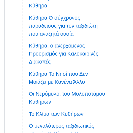
Κύθηρα
Κύθηρα Ο σύγχρονος
παράδεισος για τον ταξιδιώτη
που αναζητά ουσία
Κύθηρα, ο ανερχόμενος
Προορισμός για Καλοκαιρινές
Διακοπές
Κύθηρα Το Νησί που Δεν
Μοιάζει με Κανένα Άλλο
Οι Νερόμυλοι του Μυλοποτάμου
Κυθήρων
Το Κλίμα των Κυθήρων
Ο μεγαλύτερος ταξιδιωτικός