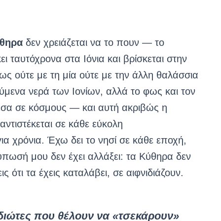
θηρα
δεν χρειάζεται να το πουν — το
ει ταυτόχρονα στα Ιόνια και βρίσκεται στην
ρως ούτε με τη μία ούτε με την άλλη θαλάσσια
ούμενα νερά των Ιονίων, αλλά το φως και τον
άμεσα σε κόσμους — και αυτή ακριβώς η
 αντιστέκεται σε κάθε εύκολη
α χρόνια. Έχω δει το νησί σε κάθε εποχή,
τύπωσή μου δεν έχει αλλάξει: τα Κύθηρα δεν
 ότι τα έχεις καταλάβει, σε αιφνιδιάζουν.
ξιδιώτες που θέλουν να «τσεκάρουν»