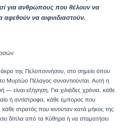
νησί για ανθρώπους που θέλουν να
να αφεθούν να αιφνιδιαστούν.
ασσών
ό άκρο της Πελοποννήσου, στο σημείο όπου
ι το Μυρτώο Πέλαγος συναντιούνται. Αυτή η
 — είναι εξήγηση. Για χιλιάδες χρόνια, κάθε
γαίο ή αντίστροφα, κάθε έμπορος που
 κάθε στρατός που κινούταν κατά μήκος της
σει δίπλα από τα Κύθηρα ή να σταματήσει