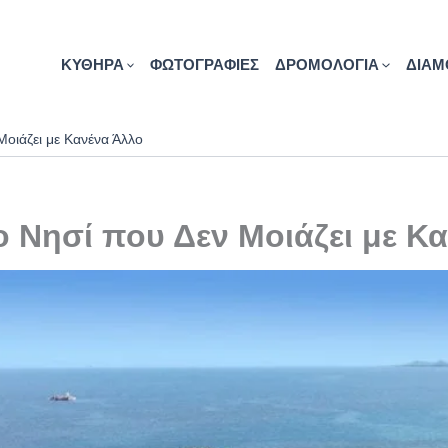
ΚΥΘΗΡΑ
ΦΩΤΟΓΡΑΦΙΕΣ
ΔΡΟΜΟΛΟΓΙΑ
ΔΙΑΜ
οιάζει με Κανένα Άλλο
 Νησί που Δεν Μοιάζει με Κ