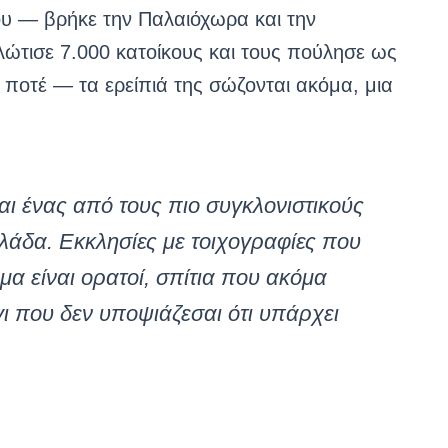
υ — βρήκε την Παλαιόχωρα και την
λώτισε 7.000 κατοίκους και τους πούλησε ως
ποτέ — τα ερείπιά της σώζονται ακόμα, μια
ι ένας από τους πιο συγκλονιστικούς
λάδα. Εκκλησίες με τοιχογραφίες που
μα είναι ορατοί, σπίτια που ακόμα
ι που δεν υποψιάζεσαι ότι υπάρχει