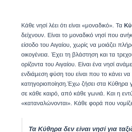
Κάθε νησί λέει ότι είναι «μοναδικό». Τα
Κύ
δείχνουν. Είναι το μοναδικό νησί που ανήκ
είσοδο του Αιγαίου, χωρίς να μοιάζει πλή
οικογένεια. Έχει τη βλάστηση και τα τρεχ
ορίζοντα του Αιγαίου. Είναι ένα νησί αν
ενδιάμεση φύση του είναι που το κάνει να
κατηγοριοποίηση.Έχω ζήσει στα Κύθηρα γι
σε κάθε καιρό, από κάθε γωνιά. Και η εν
«καταναλώνονται». Κάθε φορά που νομίζεις
Τα Κύθηρα δεν είναι νησί για τα