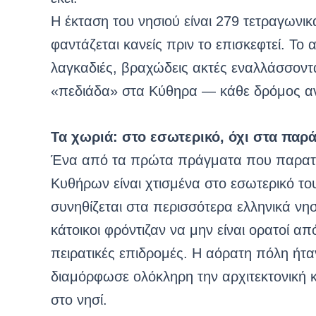
Η έκταση του νησιού είναι 279 τετραγωνικ
φαντάζεται κανείς πριν το επισκεφτεί. Το 
λαγκαδιές, βραχώδεις ακτές εναλλάσσοντ
«πεδιάδα» στα Κύθηρα — κάθε δρόμος ανε
Τα χωριά: στο εσωτερικό, όχι στα παρά
Ένα από τα πρώτα πράγματα που παρατηρε
Κυθήρων είναι χτισμένα στο εσωτερικό τ
συνηθίζεται στα περισσότερα ελληνικά νησιά
κάτοικοι φρόντιζαν να μην είναι ορατοί α
πειρατικές επιδρομές. Η αόρατη πόλη ήτα
διαμόρφωσε ολόκληρη την αρχιτεκτονική 
στο νησί.