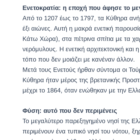
Ενετοκρατία: η εποχή που άφησε το μ
Από το 1207 έως το 1797, τα Κύθηρα ανή
έξι αιώνες. Αυτή η μακρά ενετική παρουσ
Κάτω Χώρα), στα πέτρινα σπίτια με τα χ
νερόμυλους. Η ενετική αρχιτεκτονική και
τόπο που δεν μοιάζει με κανέναν άλλον.
Μετά τους Ενετούς ήρθαν σύντομα οι Τούρκ
Κύθηρα ήταν μέρος της βρετανικής Προστ
μέχρι το 1864, όταν ενώθηκαν με την Ελλ
Φύση: αυτό που δεν περιμένεις
Το μεγαλύτερο παρεξηγημένο νησί της Ελ
περιμένουν ένα τυπικό νησί του νότου, ξη