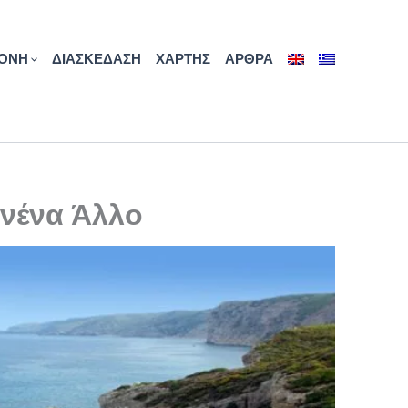
ΟΝΗ
ΔΙΑΣΚΕΔΑΣΗ
ΧΑΡΤΗΣ
ΑΡΘΡΑ
ανένα Άλλο