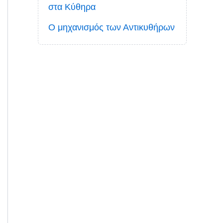
στα Κύθηρα
Ο μηχανισμός των Αντικυθήρων