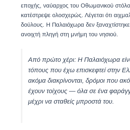
εποχής, ναύαρχος του Οθωμανικού στόλο
κατέστρεψε ολοσχερώς. Λέγεται ότι αιχμα
δούλους. Η Παλαιόχωρα δεν ξαναχτίστηκε 
ανοιχτή πληγή στη μνήμη του νησιού.
Από πρώτο χέρι: Η Παλαιόχωρα είνα
τόπους που έχω επισκεφτεί στην Ελ
ακόμα διακρίνονται, δρόμοι που ακό
έχουν τοίχους — όλα σε ένα φαράγγ
μέχρι να σταθείς μπροστά του.