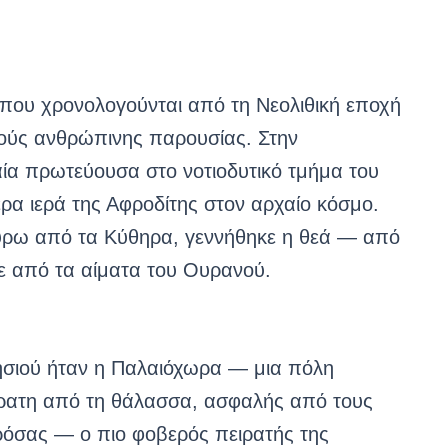
που χρονολογούνται από τη Νεολιθική εποχή
ούς ανθρώπινης παρουσίας. Στην
ία πρωτεύουσα στο νοτιοδυτικό τμήμα του
ρα ιερά της Αφροδίτης στον αρχαίο κόσμο.
γύρω από τα Κύθηρα, γεννήθηκε η θεά — από
ε από τα αίματα του Ουρανού.
ησιού ήταν η Παλαιόχωρα — μια πόλη
όρατη από τη θάλασσα, ασφαλής από τους
ρόσας — ο πιο φοβερός πειρατής της